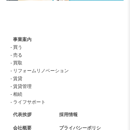
事業案内
買う
売る
買取
リフォームリノベーション
賃貸
賃貸管理
相続
ライフサポート
代表挨拶
採用情報
会社概要
プライバシーポリシ