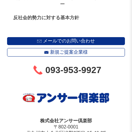
ー
反社会的勢力に対する基本方針
メールでのお問い合わせ
新規ご提案企業様
093-953-9927
株式会社アンサー倶楽部
〒802-0001