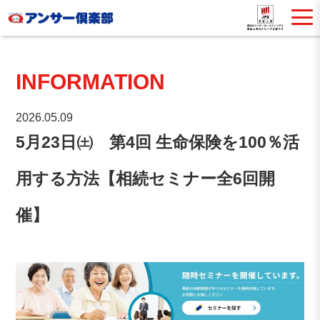
INFORMATION
2026.05.09
5月23日㈯ 第4回 生命保険を100％活
用する方法【相続セミナー全6回開
催】