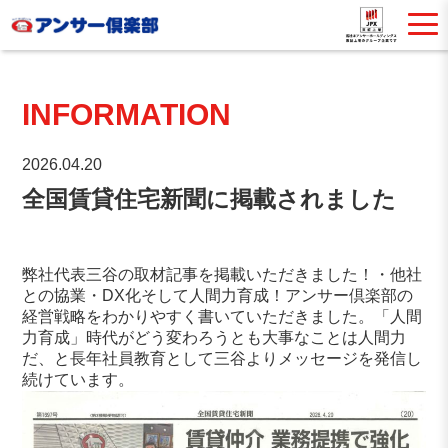
INFORMATION
2026.04.20
全国賃貸住宅新聞に掲載されました
弊社代表三谷の取材記事を掲載いただきました！・他社
との協業・DX化そして人間力育成！アンサー倶楽部の
経営戦略をわかりやすく書いていただきました。「人間
力育成」時代がどう変わろうとも大事なことは人間力
だ、と長年社員教育として三谷よりメッセージを発信し
続けています。