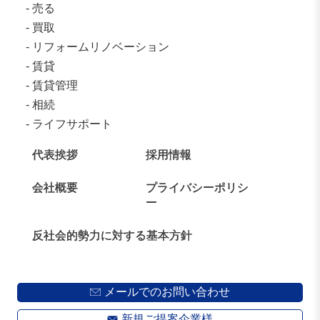
売る
買取
リフォームリノベーション
賃貸
賃貸管理
相続
ライフサポート
代表挨拶
採用情報
会社概要
プライバシーポリシ
ー
反社会的勢力に対する基本方針
メールでのお問い合わせ
新規ご提案企業様