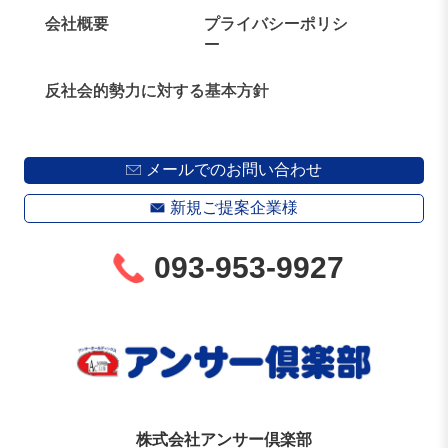
会社概要
プライバシーポリシ
ー
反社会的勢力に対する基本方針
メールでのお問い合わせ
新規ご提案企業様
093-953-9927
株式会社アンサー倶楽部