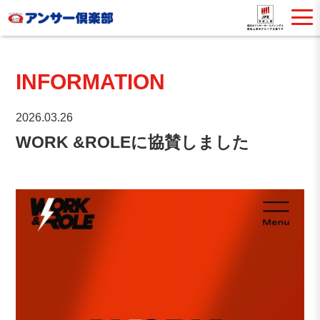
INFORMATION
2026.03.26
WORK &ROLEに協賛しました