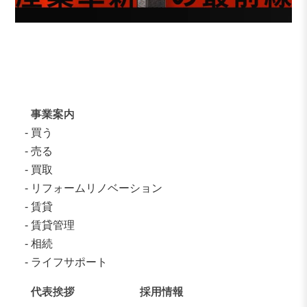
事業案内
買う
売る
買取
リフォームリノベーション
賃貸
賃貸管理
相続
ライフサポート
代表挨拶
採用情報