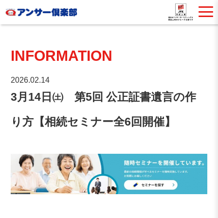
INFORMATION
2026.02.14
3月14日㈯ 第5回 公正証書遺言の作
り方【相続セミナー全6回開催】