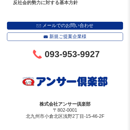
反社会的勢力に対する基本方針
メールでのお問い合わせ
新規ご提案企業様
093-953-9927
株式会社アンサー倶楽部
〒802-0001
北九州市小倉北区浅野2丁目-15-46-2F