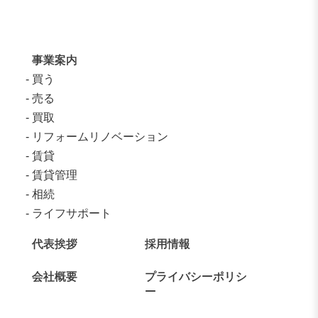
事業案内
買う
売る
買取
リフォームリノベーション
賃貸
賃貸管理
相続
ライフサポート
代表挨拶
採用情報
会社概要
プライバシーポリシ
ー